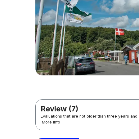
Review (7)
Evaluations that are not older than three years and
More info