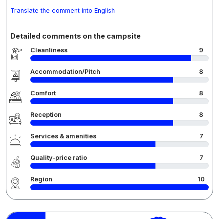
Translate the comment into English
Detailed comments on the campsite
Cleanliness
9
Accommodation/Pitch
8
Comfort
8
Reception
8
Services & amenities
7
Quality-price ratio
7
Region
10