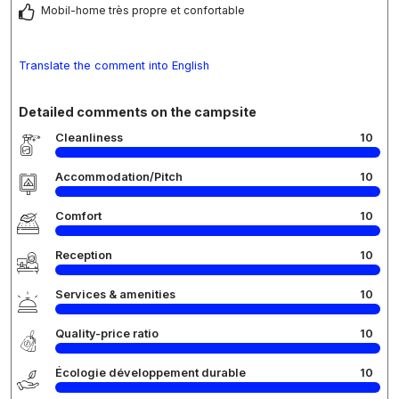
Mobil-home très propre et confortable
Translate the comment into English
Detailed comments on the campsite
Cleanliness
10
Accommodation/Pitch
10
Comfort
10
Reception
10
Services & amenities
10
Quality-price ratio
10
Écologie développement durable
10