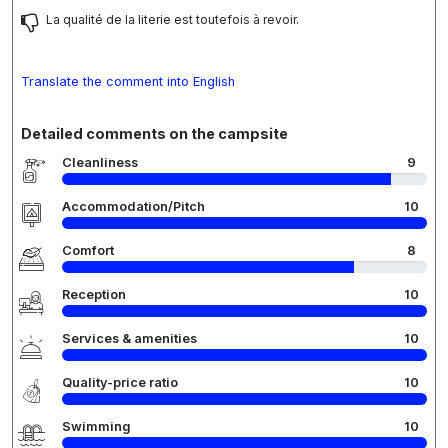
La qualité de la literie est toutefois à revoir.
Translate the comment into English
Detailed comments on the campsite
Cleanliness
9
Accommodation/Pitch
10
Comfort
8
Reception
10
Services & amenities
10
Quality-price ratio
10
Swimming
10