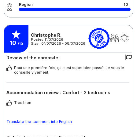
Region
10
Christophe R.
Posted 11/07/2026
10
Stay : 01/07/2026 - 08/07/2026
/10
Review of the campsite :
Pour une première fois, ça c est super bien passé. Je vous le
conseille vivement.
Accommodation review : Confort - 2 bedrooms
Très bien
Translate the comment into English