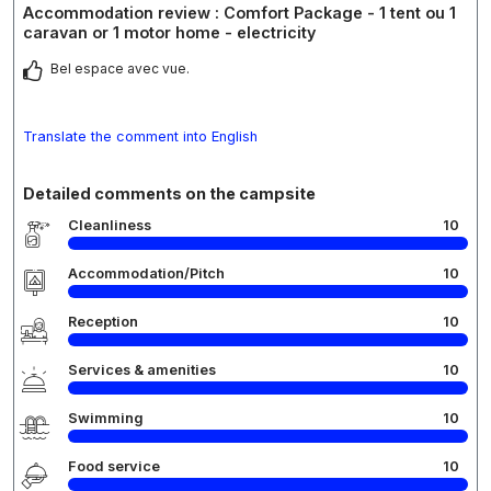
Accommodation review : Comfort Package - 1 tent ou 1
caravan or 1 motor home - electricity
Bel espace avec vue.
Translate the comment into English
Detailed comments on the campsite
Cleanliness
10
Accommodation/Pitch
10
Reception
10
Services & amenities
10
Swimming
10
Food service
10