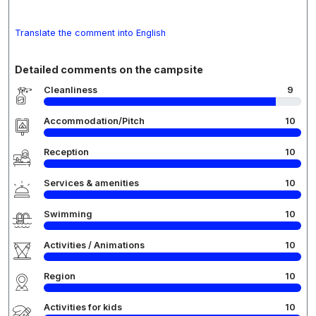
Translate the comment into English
Detailed comments on the campsite
Cleanliness
9
Accommodation/Pitch
10
Reception
10
Services & amenities
10
Swimming
10
Activities / Animations
10
Region
10
Activities for kids
10