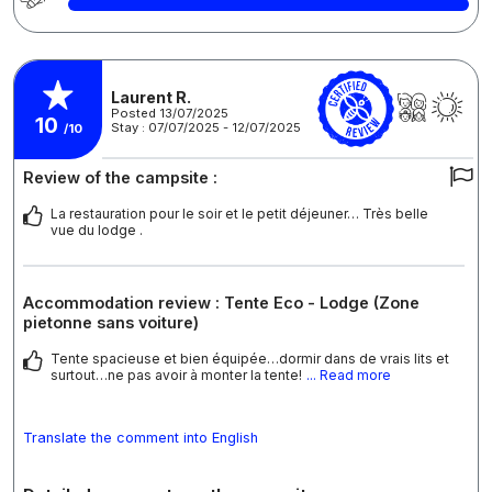
Laurent R.
Posted 13/07/2025
10
Stay : 07/07/2025 - 12/07/2025
/10
Review of the campsite :
La restauration pour le soir et le petit déjeuner… Très belle
vue du lodge .
Accommodation review : Tente Eco - Lodge (Zone
pietonne sans voiture)
Tente spacieuse et bien équipée…dormir dans de vrais lits et
surtout…ne pas avoir à monter la tente!
... Read more
Translate the comment into English