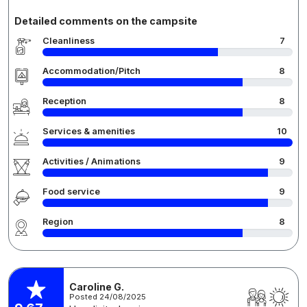
Detailed comments on the campsite
Cleanliness
7
Accommodation/Pitch
8
Reception
8
Services & amenities
10
Activities / Animations
9
Food service
9
Region
8
Caroline G.
Posted 24/08/2025