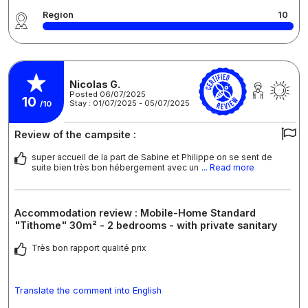
Region
10
Nicolas G.
Posted 06/07/2025
10
Stay : 01/07/2025 - 05/07/2025
/10
Review of the campsite :
super accueil de la part de Sabine et Philippe on se sent de
suite bien très bon hébergement avec un
... Read more
Accommodation review : Mobile-Home Standard
"Tithome" 30m² - 2 bedrooms - with private sanitary
Très bon rapport qualité prix
Translate the comment into English