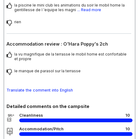
la piscine le mini club les animations du soir le mobil home la
gentillesse de l 'equipe les magni
... Read more
rien
Accommodation review : O'Hara Poppy's 2ch
la vu magnifique de la terrasse le mobil home est confortable
et propre
le manque de parasol sur la terrasse
Translate the comment into English
Detailed comments on the campsite
Cleanliness
10
Accommodation/Pitch
10