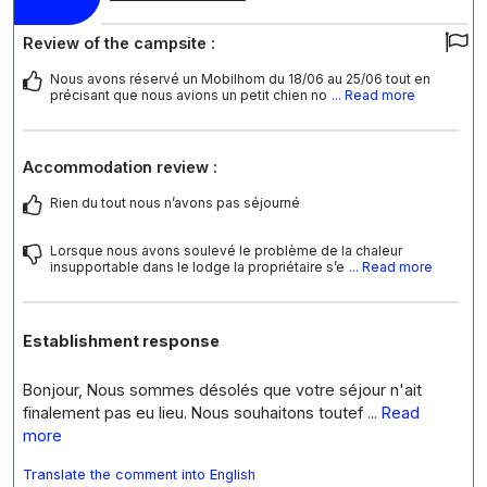
Review of the campsite :
Nous avons réservé un Mobilhom du 18/06 au 25/06 tout en
précisant que nous avions un petit chien no
... Read more
Accommodation review :
Rien du tout nous n’avons pas séjourné
Lorsque nous avons soulevé le problème de la chaleur
insupportable dans le lodge la propriétaire s’e
... Read more
Establishment response
Bonjour, Nous sommes désolés que votre séjour n'ait
finalement pas eu lieu. Nous souhaitons toutef
... Read
more
Translate the comment into English