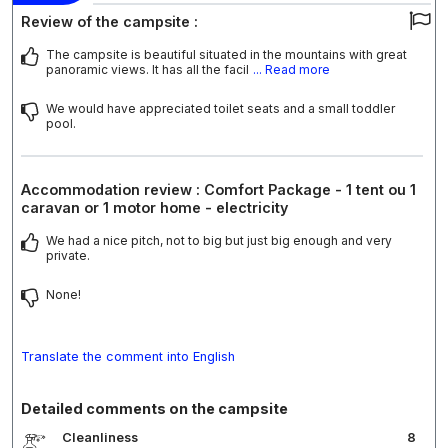
Review of the campsite :
The campsite is beautiful situated in the mountains with great
panoramic views. It has all the facil
... Read more
We would have appreciated toilet seats and a small toddler
pool.
Accommodation review : Comfort Package - 1 tent ou 1
caravan or 1 motor home - electricity
We had a nice pitch, not to big but just big enough and very
private.
None!
Translate the comment into English
Detailed comments on the campsite
Cleanliness
8