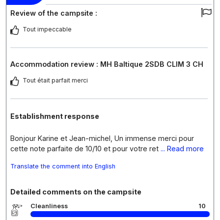
Review of the campsite :
Tout impeccable
Accommodation review : MH Baltique 2SDB CLIM 3 CH
Tout était parfait merci
Establishment response
Bonjour Karine et Jean-michel, Un immense merci pour
cette note parfaite de 10/10 et pour votre ret
... Read more
Translate the comment into English
Detailed comments on the campsite
Cleanliness
10