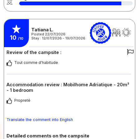
Tatiana L.
Posted 22/07/2026
10
Stay : 12/07/2026 - 19/07/2026
/10
Review of the campsite :
Tout comme d'habitude
Accommodation review : Mobilhome Adriatique - 20m²
- 1 bedroom
Propreté
Translate the comment into English
Detailed comments on the campsite