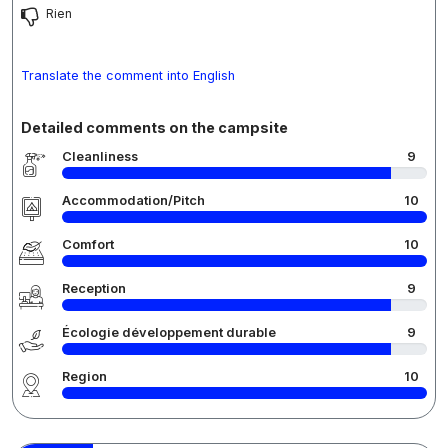
Rien
Translate the comment into English
Detailed comments on the campsite
Cleanliness
9
Accommodation/Pitch
10
Comfort
10
Reception
9
Écologie développement durable
9
Region
10