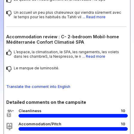
Un accueil un peu plus chaleureux qui viendra sûrement avec
le temps pour les habitués du Tahiti vil
... Read more
Accommodation review : C- 2-bedroom Mobil-home
Méditerranée Confort Climatisé SPA
L’espace, la climatisation, le SPA, les rangements, les volets
dans les chambreS, la Nespresso, le n
... Read more
Le manque de luminosité.
Translate the comment into English
Detailed comments on the campsite
Cleanliness
10
Accommodation/Pitch
10