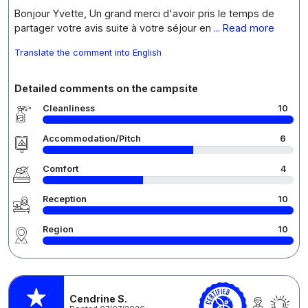
Bonjour Yvette, Un grand merci d'avoir pris le temps de
partager votre avis suite à votre séjour en
... Read more
Translate the comment into English
Detailed comments on the campsite
Cleanliness
10
Accommodation/Pitch
6
Comfort
4
Reception
10
Region
10
Cendrine S.