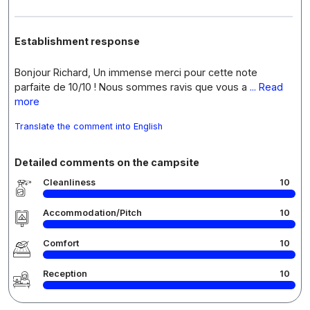
Establishment response
Bonjour Richard, Un immense merci pour cette note
parfaite de 10/10 ! Nous sommes ravis que vous a
... Read
more
Translate the comment into English
Detailed comments on the campsite
Cleanliness
10
Accommodation/Pitch
10
Comfort
10
Reception
10