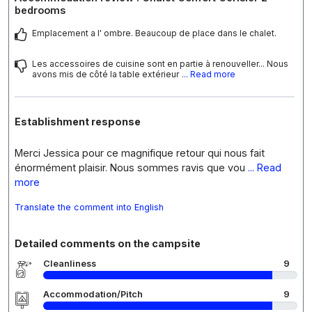
bedrooms
Emplacement a l' ombre. Beaucoup de place dans le chalet.
Les accessoires de cuisine sont en partie à renouveller... Nous
avons mis de côté la table extérieur
... Read more
Establishment response
Merci Jessica pour ce magnifique retour qui nous fait
énormément plaisir. Nous sommes ravis que vou
... Read
more
Translate the comment into English
Detailed comments on the campsite
Cleanliness
9
Accommodation/Pitch
9