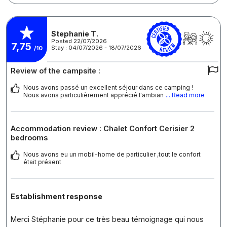
Stephanie T.
Posted 22/07/2026
7,75
Stay : 04/07/2026 - 18/07/2026
/10
Review of the campsite :
Nous avons passé un excellent séjour dans ce camping !
Nous avons particulièrement apprécié l'ambian
... Read more
Accommodation review : Chalet Confort Cerisier 2
bedrooms
Nous avons eu un mobil-home de particulier ,tout le confort
était présent
Establishment response
Merci Stéphanie pour ce très beau témoignage qui nous