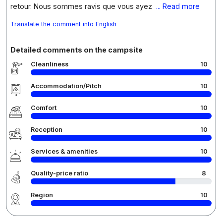
retour. Nous sommes ravis que vous ayez
... Read more
Translate the comment into English
Detailed comments on the campsite
Cleanliness
10
Accommodation/Pitch
10
Comfort
10
Reception
10
Services & amenities
10
Quality-price ratio
8
Region
10