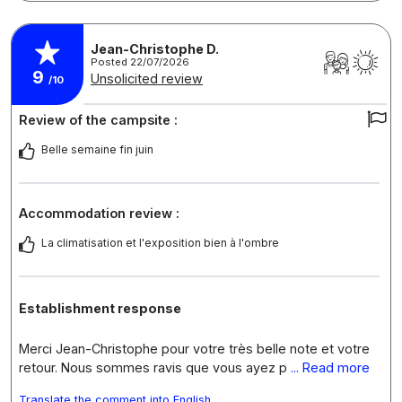
Jean-Christophe D.
Posted 22/07/2026
9
Unsolicited review
/10
Review of the campsite :
Belle semaine fin juin
Accommodation review :
La climatisation et l'exposition bien à l'ombre
Establishment response
Merci Jean-Christophe pour votre très belle note et votre
retour. Nous sommes ravis que vous ayez p
... Read more
Translate the comment into English