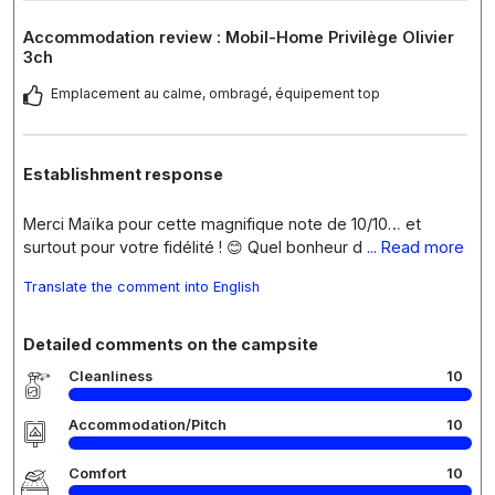
Accommodation review : Mobil-Home Privilège Olivier
3ch
Emplacement au calme, ombragé, équipement top
Establishment response
Merci Maïka pour cette magnifique note de 10/10… et
surtout pour votre fidélité ! 😊 Quel bonheur d
... Read more
Translate the comment into English
Detailed comments on the campsite
Cleanliness
10
Accommodation/Pitch
10
Comfort
10