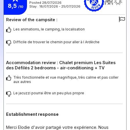
Posted 28/07/2026
8,5
Stay : 18/07/2026 - 25/07/2026
/10
Review of the campsite :
Les animations, le camping, la localisation
Difficile de trouver le chemin pour aller à l Ardèche
Accommodation review : Chalet premium Les Suites
des Défilés 2 bedrooms - air-conditioning + TV
Très fonctionnelle et vue magnifique, très calme et pas coller
aux autres
Le jacuzzi pourrai être un peu plus propre
Establishment response
Merci Elodie d'avoir partagé votre expérience. Nous