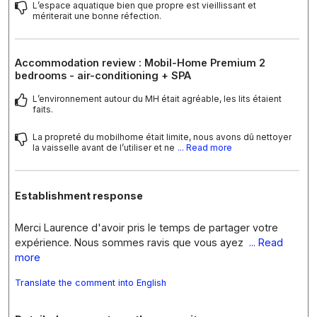
L’espace aquatique bien que propre est vieillissant et
mériterait une bonne réfection.
Accommodation review : Mobil-Home Premium 2
bedrooms - air-conditioning + SPA
L’environnement autour du MH était agréable, les lits étaient
faits.
La propreté du mobilhome était limite, nous avons dû nettoyer
la vaisselle avant de l’utiliser et ne
... Read more
Establishment response
Merci Laurence d'avoir pris le temps de partager votre
expérience. Nous sommes ravis que vous ayez
... Read
more
Translate the comment into English