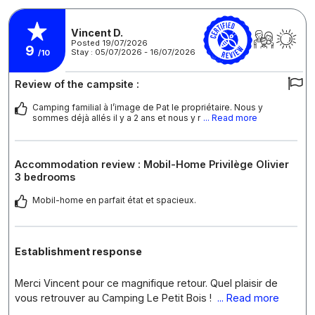
Vincent D.
Posted 19/07/2026
9
Stay : 05/07/2026 - 16/07/2026
/10
Review of the campsite :
Camping familial à l’image de Pat le propriétaire. Nous y
sommes déjà allés il y a 2 ans et nous y r
... Read more
Accommodation review : Mobil-Home Privilège Olivier
3 bedrooms
Mobil-home en parfait état et spacieux.
Establishment response
Merci Vincent pour ce magnifique retour. Quel plaisir de
vous retrouver au Camping Le Petit Bois !
... Read more