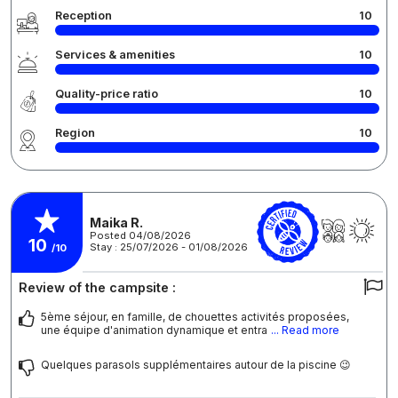
Reception
10
Services & amenities
10
Quality-price ratio
10
Region
10
Maika R.
Posted 04/08/2026
10
Stay : 25/07/2026 - 01/08/2026
/10
Review of the campsite :
5ème séjour, en famille, de chouettes activités proposées,
une équipe d'animation dynamique et entra
... Read more
Quelques parasols supplémentaires autour de la piscine 😉