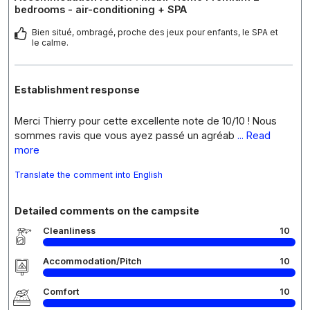
bedrooms - air-conditioning + SPA
Bien situé, ombragé, proche des jeux pour enfants, le SPA et
le calme.
Establishment response
Merci Thierry pour cette excellente note de 10/10 ! Nous
sommes ravis que vous ayez passé un agréab
... Read
more
Translate the comment into English
Detailed comments on the campsite
Cleanliness
10
Accommodation/Pitch
10
Comfort
10