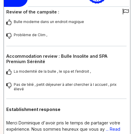
Review of the campsite :
Bulle moderne dans un endroit magique
Problème de Clim ,
Accommodation review : Bulle Insolite and SPA
Premium Sérénité
La modernité de la bulle , le spa et l’endroit ,
Pas de télé , petit déjeuner à aller chercher à l accueil , prix
élevé
Establishment response
Merci Dominique d'avoir pris le temps de partager votre
expérience. Nous sommes heureux que vous ay
... Read