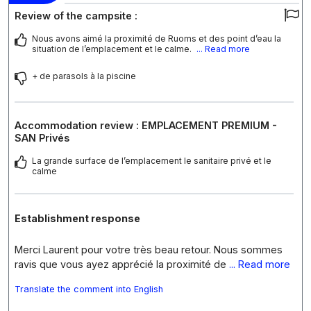
Review of the campsite :
Nous avons aimé la proximité de Ruoms et des point d’eau la
situation de l’emplacement et le calme.
... Read more
+ de parasols à la piscine
Accommodation review : EMPLACEMENT PREMIUM -
SAN Privés
La grande surface de l’emplacement le sanitaire privé et le
calme
Establishment response
Merci Laurent pour votre très beau retour. Nous sommes
ravis que vous ayez apprécié la proximité de
... Read more
Translate the comment into English